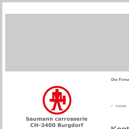
Die Firm
>
Kontakt